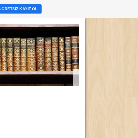
ÜCRETSIZ KAYIT OL