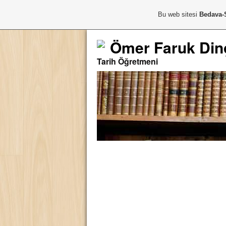
Bu web sitesi
Bedava-
Ömer Faruk Din
Tarih Öğretmeni