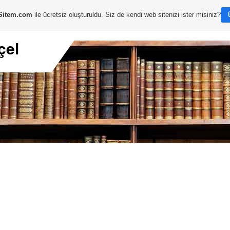
Sitem.com
ile ücretsiz oluşturuldu. Siz de kendi web sitenizi ister misiniz?
çel