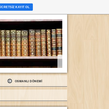
ÜCRETSIZ KAYIT OL
OSMANLI DÖNEMİ