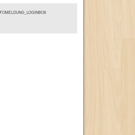
NFOMELDUNG_LOGINBOX